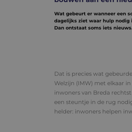
Wat gebeurt er wanneer een sof
dagelijks ziet waar hulp nodig
Dan ontstaat soms iets nieuws
Dat is precies wat gebeurde
Welzijn (IMW) met elkaar i
inwoners van Breda rechtstr
een steuntje in de rug nodig
helder: inwoners helpen in