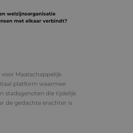
en welzijnsorganisatie
ensen met elkaar verbindt?
t voor Maatschappelijk
gitaal platform waarmee
 stadsgenoten die tijdelijk
ar de gedachte erachter is