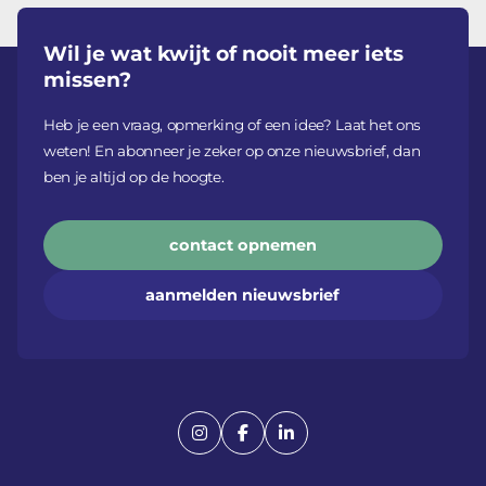
Wil je wat kwijt of nooit meer iets
missen?
Heb je een vraag, opmerking of een idee? Laat het ons
weten! En abonneer je zeker op onze nieuwsbrief, dan
ben je altijd op de hoogte.
contact opnemen
aanmelden nieuwsbrief