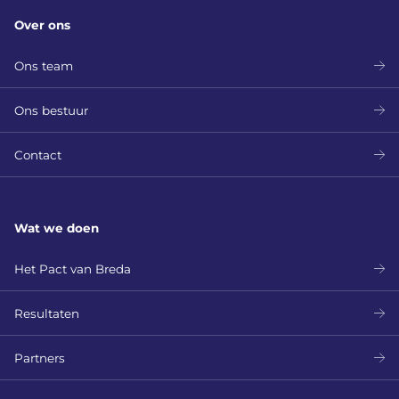
Over ons
Ons team
Ons bestuur
Contact
Wat we doen
Het Pact van Breda
Resultaten
Partners