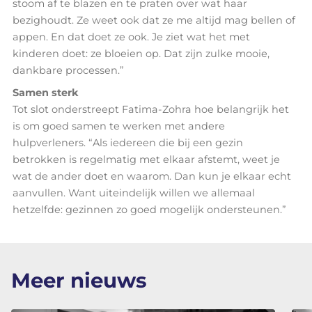
stoom af te blazen en te praten over wat haar
bezighoudt. Ze weet ook dat ze me altijd mag bellen of
appen. En dat doet ze ook. Je ziet wat het met
kinderen doet: ze bloeien op. Dat zijn zulke mooie,
dankbare processen.”
Samen sterk
Tot slot onderstreept Fatima-Zohra hoe belangrijk het
is om goed samen te werken met andere
hulpverleners. “Als iedereen die bij een gezin
betrokken is regelmatig met elkaar afstemt, weet je
wat de ander doet en waarom. Dan kun je elkaar echt
aanvullen. Want uiteindelijk willen we allemaal
hetzelfde: gezinnen zo goed mogelijk ondersteunen.”
Meer nieuws