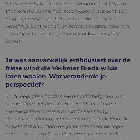
iets van vind. Dit is een terrein waarop ik niet alleen
theoretische kennis heb, maar waar ik ook echt een
mening en visie over heb. Dat maakt een groot
verschil: je kunt je in elk onderwerp inlezen, maar om
écht impact te maken, moet het ook vanuit jezelf
komen.
"
Je was aanvankelijk enthousiast over de
frisse wind die Verbeter Breda wilde
laten waaien. Wat veranderde je
perspectief?
"
In de beginfase hadden we als initiatiefgroep veel
gesprekken met de stad. Het voelde alsof er een
nieuwe manier van werken in de lucht hing:
domeinoverstijgend, echt vanuit de praktijk. Maar ik
merkte dat naarmate de gemeente meer de regie
nam, er weer een beweging terug naar het oude