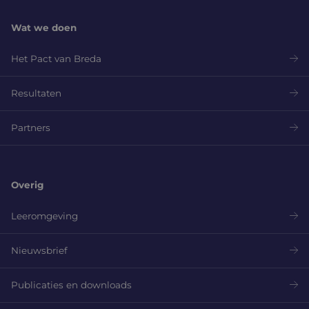
Wat we doen
Het Pact van Breda
Resultaten
Partners
Overig
Leeromgeving
Nieuwsbrief
Publicaties en downloads