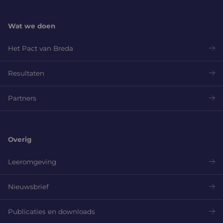
Wat we doen
Het Pact van Breda
Resultaten
Partners
Overig
Leeromgeving
Nieuwsbrief
Publicaties en downloads