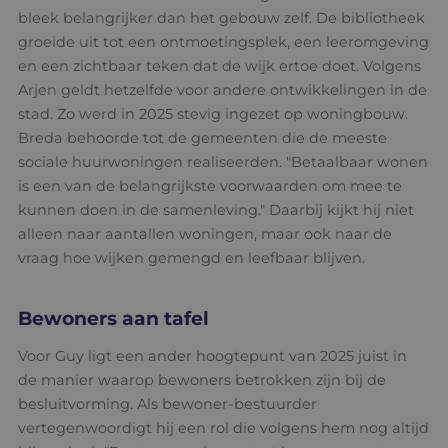
bleek belangrijker dan het gebouw zelf. De bibliotheek
groeide uit tot een ontmoetingsplek, een leeromgeving
en een zichtbaar teken dat de wijk ertoe doet. Volgens
Arjen geldt hetzelfde voor andere ontwikkelingen in de
stad. Zo werd in 2025 stevig ingezet op woningbouw.
Breda behoorde tot de gemeenten die de meeste
sociale huurwoningen realiseerden. "Betaalbaar wonen
is een van de belangrijkste voorwaarden om mee te
kunnen doen in de samenleving." Daarbij kijkt hij niet
alleen naar aantallen woningen, maar ook naar de
vraag hoe wijken gemengd en leefbaar blijven.
Bewoners aan tafel
Voor Guy ligt een ander hoogtepunt van 2025 juist in
de manier waarop bewoners betrokken zijn bij de
besluitvorming. Als bewoner-bestuurder
vertegenwoordigt hij een rol die volgens hem nog altijd