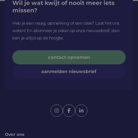
Wil je wat kwijt of nooit meer iets
missen?
Heb je een vraag, opmerking of een idee? Laat het ons
weten! En abonneer je zeker op onze nieuwsbrief, dan
ben je altijd op de hoogte.
contact opnemen
aanmelden nieuwsbrief
Over ons