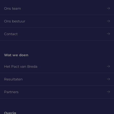
Ons team
Ons bestuur
Contact
Wat we doen
Het Pact van Breda
Resultaten
Partners
Overig