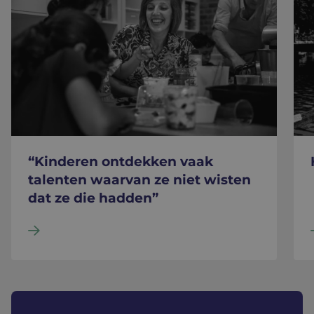
“Kinderen ontdekken vaak
talenten waarvan ze niet wisten
dat ze die hadden”