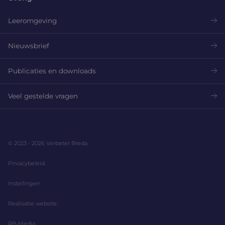
Leeromgeving
Nieuwsbrief
Publicaties en downloads
Veel gestelde vragen
© 2023 - 2026 Verbeter Breda
Privacybeleid
Instellingen
Realisatie website:
RB-Media